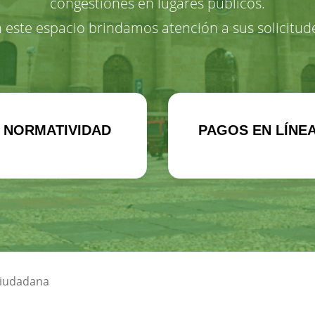
congestiones en lugares públicos.
 este espacio brindamos atención a sus solicitud
NORMATIVIDAD
PAGOS EN LÍNE
Ciudadana